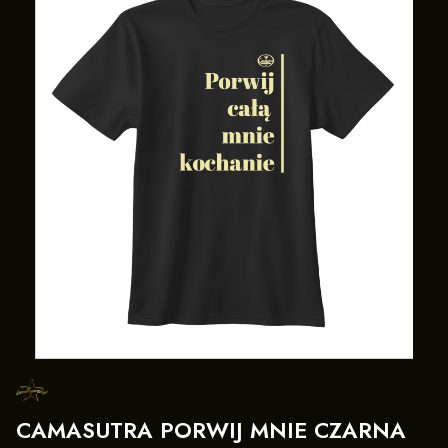
CAMASUTRA PORWIJ MNIE CZARNA