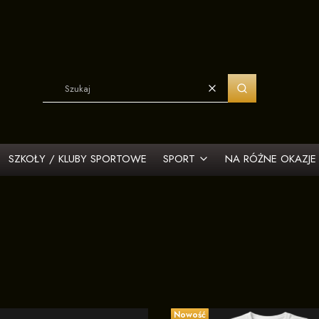
Wyczyść
Szukaj
SZKOŁY / KLUBY SPORTOWE
SPORT
NA RÓŻNE OKAZJE
Nowość