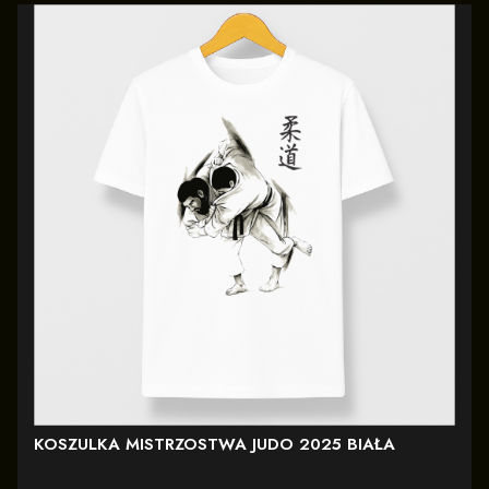
KOSZULKA MISTRZOSTWA JUDO 2025 BIAŁA