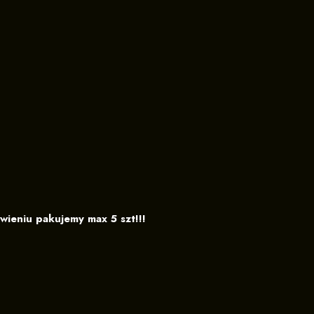
ieniu pakujemy max 5 szt!!!