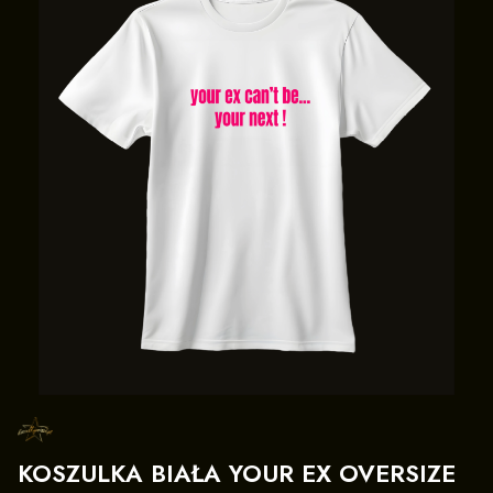
KOSZULKA BIAŁA YOUR EX OVERSIZE