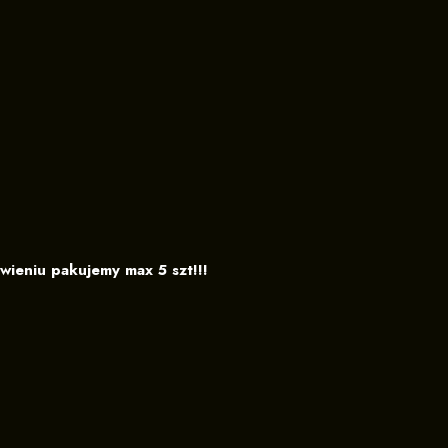
ieniu pakujemy max 5 szt!!!