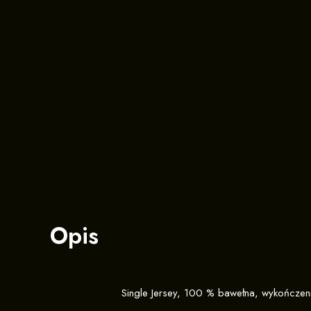
Opis
Single Jersey, 100 % bawełna, wykończeni