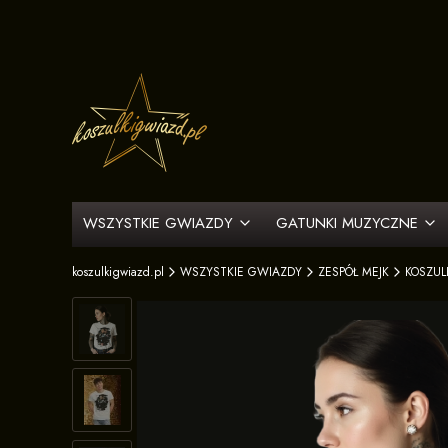
WSZYSTKIE GWIAZDY
GATUNKI MUZYCZNE
koszulkigwiazd.pl
WSZYSTKIE GWIAZDY
ZESPÓŁ MEJK
KOSZUL