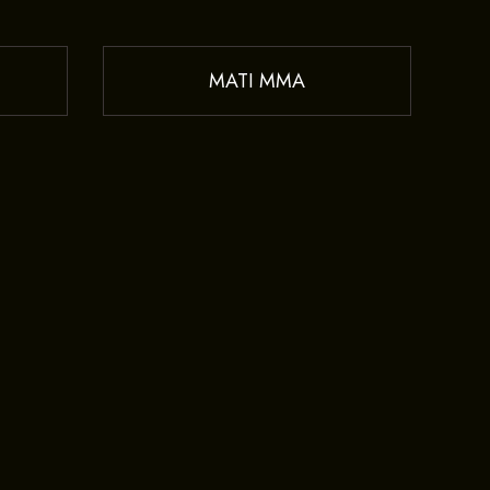
MATI MMA