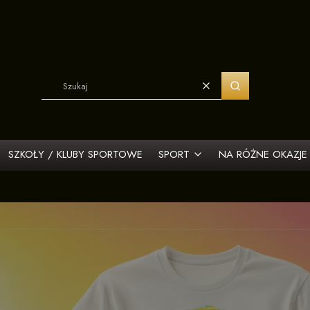
Wyczyść
Szukaj
SZKOŁY / KLUBY SPORTOWE
SPORT
NA RÓŻNE OKAZJE