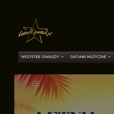
WSZYSTKIE GWIAZDY
GATUNKI MUZYCZNE