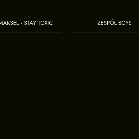
AKSEL - STAY TOXIC
ZESPÓŁ BOYS