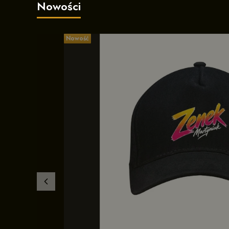
Nowości
Nowość