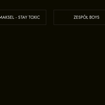
AKSEL - STAY TOXIC
ZESPÓŁ BOYS