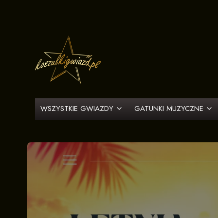
WSZYSTKIE GWIAZDY
GATUNKI MUZYCZNE