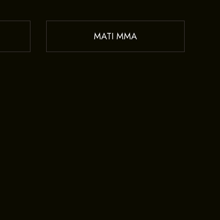
MATI MMA