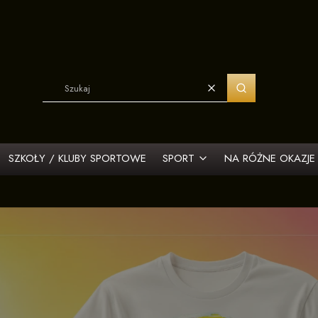
Wyczyść
Szukaj
SZKOŁY / KLUBY SPORTOWE
SPORT
NA RÓŻNE OKAZJE